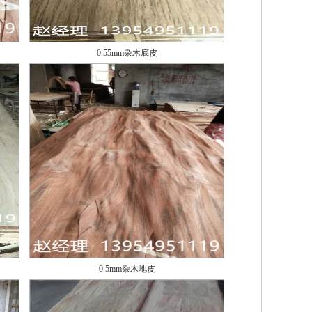
0.55mm杂木底皮
0.5mm杂木地皮