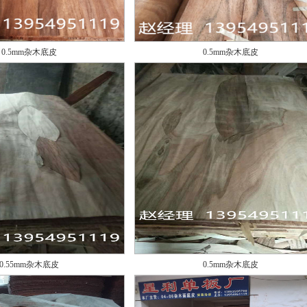
0.5mm杂木底皮
0.5mm杂木底皮
0.55mm杂木底皮
0.5mm杂木底皮