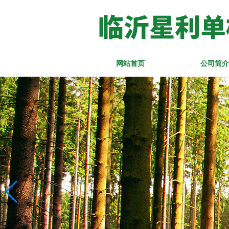
网站首页
公司简介