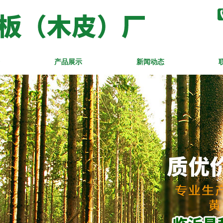
产品展示
新闻动态